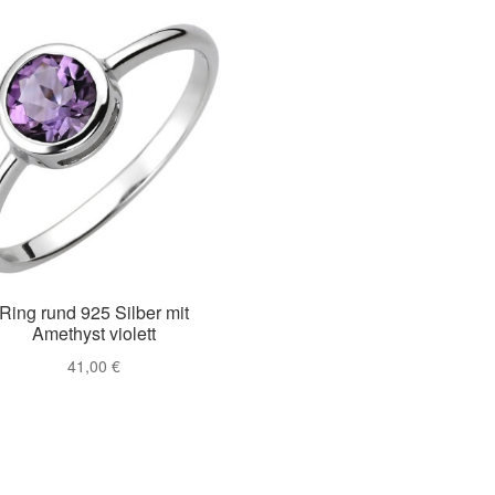
Ring rund 925 Silber mit
Amethyst violett
41,00
€