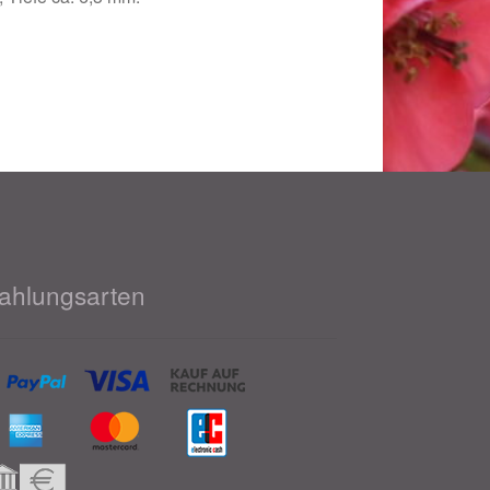
ahlungsarten