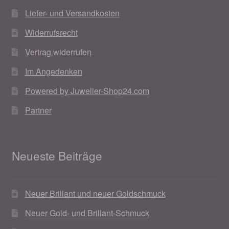
Liefer- und Versandkosten
Widerrufsrecht
Vertrag widerrufen
Im Angedenken
Powered by Juwelier-Shop24.com
Partner
Neueste Beiträge
Neuer Brillant und neuer Goldschmuck
Neuer Gold- und Brillant-Schmuck