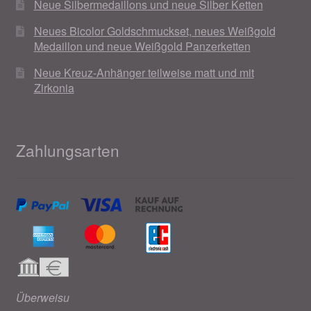
Neue Silbermedaillons und neue Silber Ketten
Neues Bicolor Goldschmuckset, neues Weißgold
Medaillon und neue Weißgold Panzerketten
Neue Kreuz-Anhänger teilweise matt und mit
Zirkonia
Zahlungsarten
Überweisu