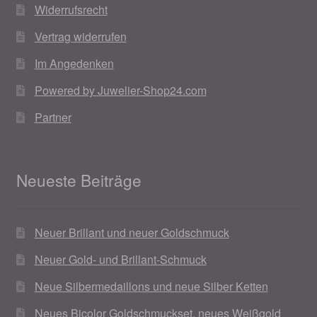
Widerrufsrecht
Vertrag widerrufen
Im Angedenken
Powered by Juwelier-Shop24.com
Partner
Neueste Beiträge
Neuer Brillant und neuer Goldschmuck
Neuer Gold- und Brillant-Schmuck
Neue Silbermedaillons und neue Silber Ketten
Neues Bicolor Goldschmuckset, neues Weißgold