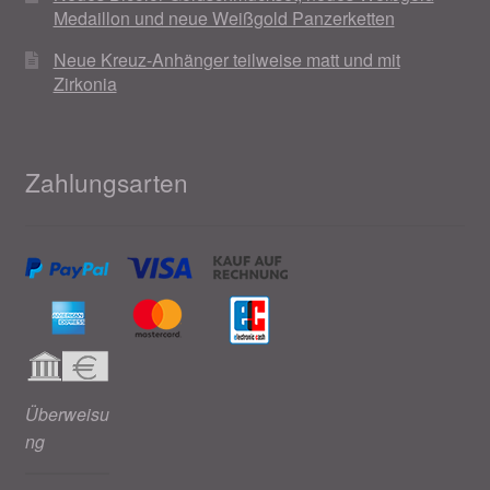
Medaillon und neue Weißgold Panzerketten
Neue Kreuz-Anhänger teilweise matt und mit
Zirkonia
Zahlungsarten
Überweisu
ng