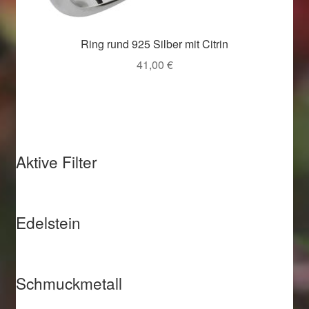
Ring rund 925 Silber mit Citrin
41,00
€
Aktive Filter
Edelstein
Schmuckmetall