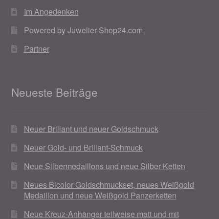
Im Angedenken
Powered by Juwelier-Shop24.com
Partner
Neueste Beiträge
Neuer Brillant und neuer Goldschmuck
Neuer Gold- und Brillant-Schmuck
Neue Silbermedaillons und neue Silber Ketten
Neues Bicolor Goldschmuckset, neues Weißgold
Medaillon und neue Weißgold Panzerketten
Neue Kreuz-Anhänger teilweise matt und mit