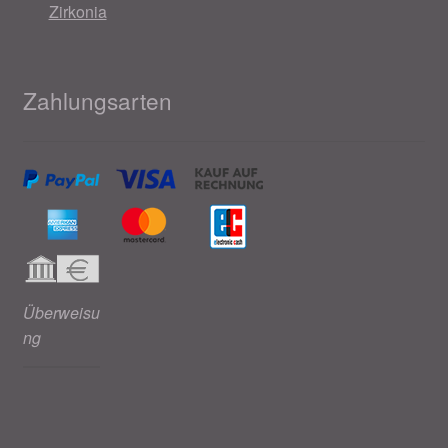
Zirkonia
Zahlungsarten
Überweisu
ng