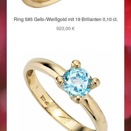
Weihnachtsangebote 2019
Ring 585 Gelb-/Weißgold mit 19 Brillanten 0,10 ct.
Weihnachtsangebote 2020
923,00
€
Weihnachtsangebote 2021
Widerrufsrecht
Woocommerce Predictive Search