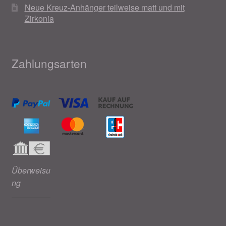
Neue Kreuz-Anhänger teilweise matt und mit
Zirkonia
Zahlungsarten
Überweisu
ng