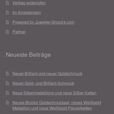
Vertrag widerrufen
Im Angedenken
Powered by Juwelier-Shop24.com
Partner
Neueste Beiträge
Neuer Brillant und neuer Goldschmuck
Neuer Gold- und Brillant-Schmuck
Neue Silbermedaillons und neue Silber Ketten
Neues Bicolor Goldschmuckset, neues Weißgold
Medaillon und neue Weißgold Panzerketten