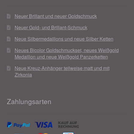
Neuer Brillant und neuer Goldschmuck
Neuer Gold- und Brillant-Schmuck
Neue Silbermedaillons und neue Silber Ketten
Neues Bicolor Goldschmuckset, neues Weißgold
Medaillon und neue Weißgold Panzerketten
Neue Kreuz-Anhänger teilweise matt und mit
Zirkonia
Zahlungsarten