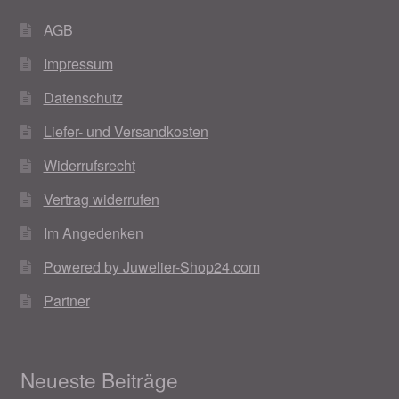
AGB
Impressum
Datenschutz
Liefer- und Versandkosten
Widerrufsrecht
Vertrag widerrufen
Im Angedenken
Powered by Juwelier-Shop24.com
Partner
Neueste Beiträge