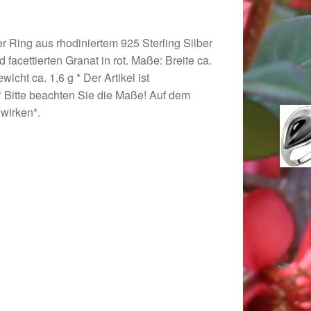
ser Ring aus rhodiniertem 925 Sterling Silber
 facettierten Granat in rot. Maße: Breite ca.
icht ca. 1,6 g * Der Artikel ist
 * Bitte beachten Sie die Maße! Auf dem
 wirken*.