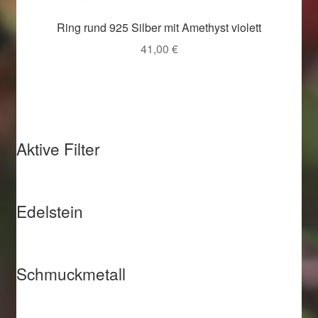
Ring rund 925 Silber mit Amethyst violett
41,00
€
Aktive Filter
Edelstein
Schmuckmetall