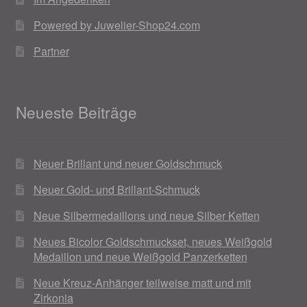
Powered by Juwelier-Shop24.com
Partner
Neueste Beiträge
Neuer Brillant und neuer Goldschmuck
Neuer Gold- und Brillant-Schmuck
Neue Silbermedaillons und neue Silber Ketten
Neues Bicolor Goldschmuckset, neues Weißgold
Medaillon und neue Weißgold Panzerketten
Neue Kreuz-Anhänger teilweise matt und mit
Zirkonia