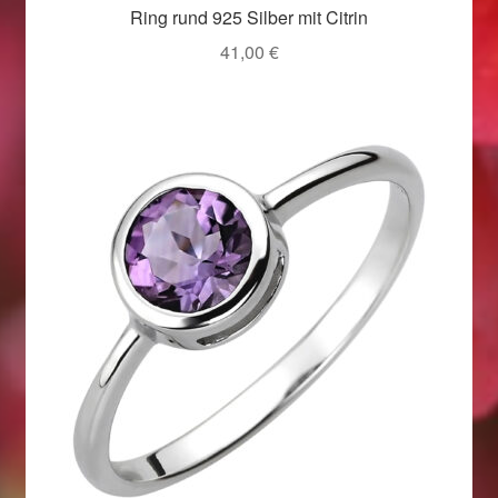
Ring rund 925 Silber mit Citrin
Weihnachtsangebote 2019
41,00
€
Weihnachtsangebote 2020
Weihnachtsangebote 2021
Widerrufsrecht
Woocommerce Predictive Search