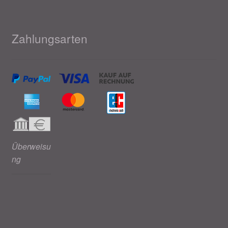
Zahlungsarten
Überweisu
ng