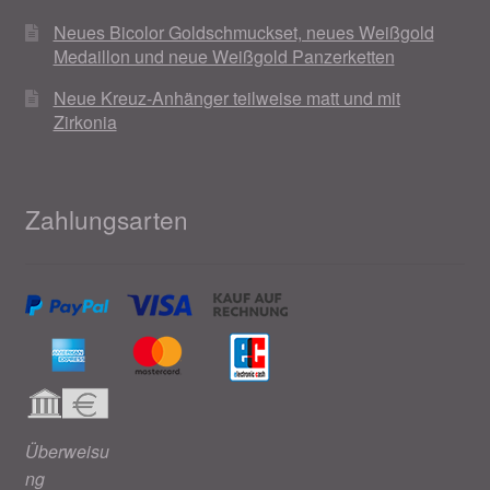
Neues Bicolor Goldschmuckset, neues Weißgold
Medaillon und neue Weißgold Panzerketten
Neue Kreuz-Anhänger teilweise matt und mit
Zirkonia
Zahlungsarten
Überweisu
ng