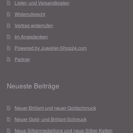
Liefer- und Versandkosten
Widerrufsrecht
Vertrag widerrufen
Im Angedenken
Powered by Juwelier-Shop24.com
Partner
Neueste Beiträge
Neuer Brillant und neuer Goldschmuck
Neuer Gold- und Brillant-Schmuck
Neue Silbermedaillons und neue Silber Ketten