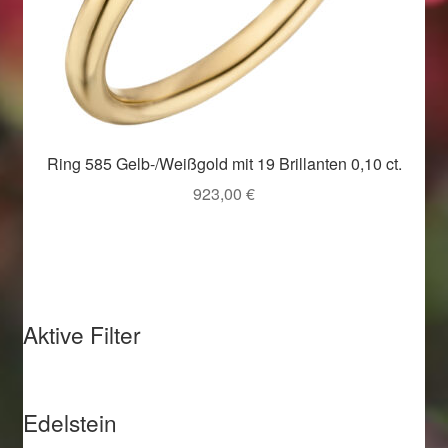
Ring 585 Gelb-/Weißgold mit 19 Brillanten 0,10 ct.
923,00
€
Aktive Filter
Edelstein