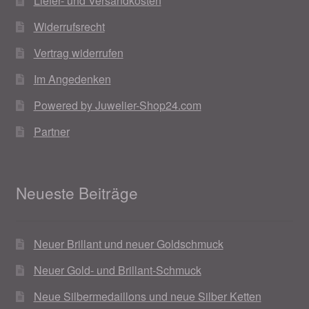
Liefer- und Versandkosten
Widerrufsrecht
Vertrag widerrufen
Im Angedenken
Powered by Juwelier-Shop24.com
Partner
Neueste Beiträge
Neuer Brillant und neuer Goldschmuck
Neuer Gold- und Brillant-Schmuck
Neue Silbermedaillons und neue Silber Ketten