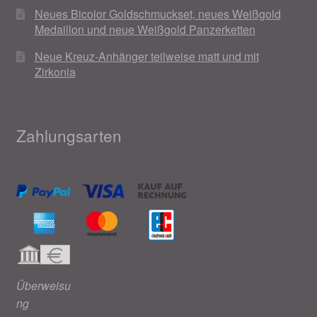
Neues Bicolor Goldschmuckset, neues Weißgold
Medaillon und neue Weißgold Panzerketten
Neue Kreuz-Anhänger teilweise matt und mit
Zirkonia
Zahlungsarten
Überweisu
ng