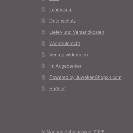
Impressum
Datenschutz
Liefer- und Versandkosten
Widerrufsrecht
Vertrag widerrufen
Im Angedenken
Powered by Juwelier-Shop24.com
Partner
© Marinas Schmuckwelt 2026