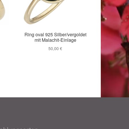
Ring oval 925 Silber/vergoldet
mit Malachit-Einlage
50,00
€