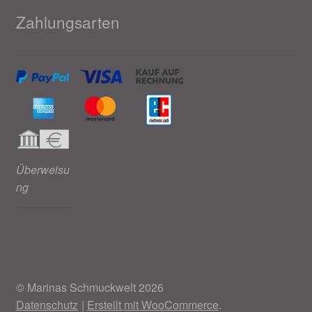
Zahlungsarten
Überweisu
ng
© Marinas Schmuckwelt 2026
Datenschutz
Erstellt mit WooCommerce
.