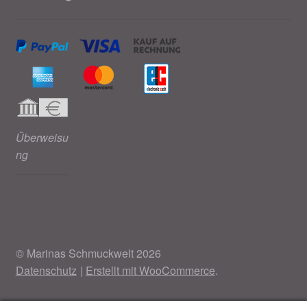
Überweisu
ng
© Marinas Schmuckwelt 2026
Datenschutz
Erstellt mit WooCommerce
.