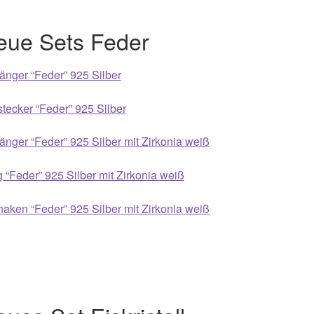
eue Sets Feder
nger “Feder” 925 Silber
tecker “Feder” 925 Silber
nger “Feder” 925 Silber mit Zirkonia weiß
 “Feder” 925 Silber mit Zirkonia weiß
aken “Feder” 925 Silber mit Zirkonia weiß