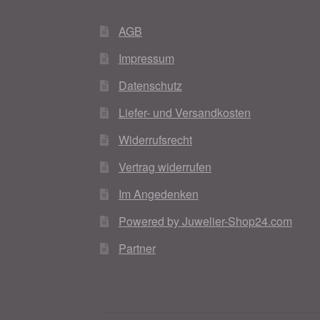
AGB
Impressum
Datenschutz
Liefer- und Versandkosten
Widerrufsrecht
Vertrag widerrufen
Im Angedenken
Powered by Juwelier-Shop24.com
Partner