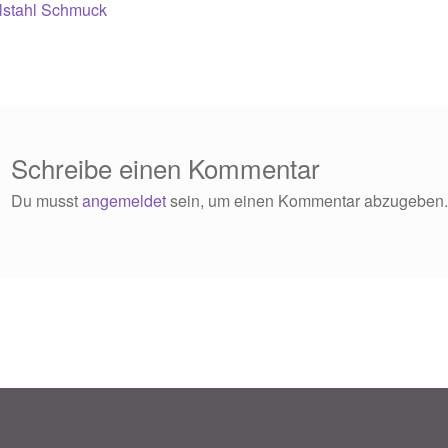
eitrag:
Beitrag:
lstahl Schmuck
Schreibe einen Kommentar
Du musst
angemeldet
sein, um einen Kommentar abzugeben