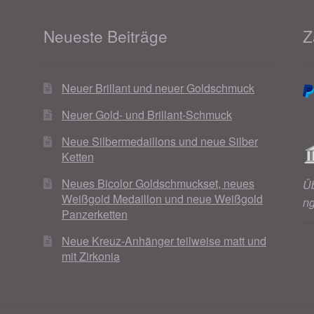
Neueste Beiträge
Z
Neuer Brillant und neuer Goldschmuck
Neuer Gold- und Brillant-Schmuck
Neue Silbermedaillons und neue Silber
Ketten
Neues Bicolor Goldschmuckset, neues
Ü
Weißgold Medaillon und neue Weißgold
n
Panzerketten
Neue Kreuz-Anhänger teilweise matt und
mit Zirkonia