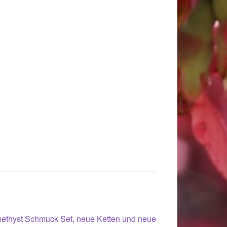
thyst Schmuck Set, neue Ketten und neue