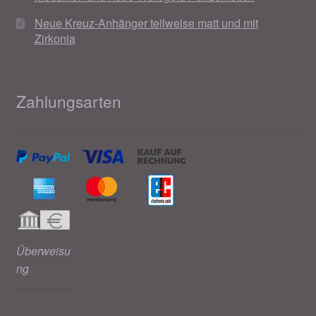
Neue Kreuz-Anhänger teilweise matt und mit
Zirkonia
Zahlungsarten
Überweisu
ng