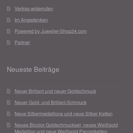
Vertrag widerrufen
Im Angedenken
Powered by Juwelier-Shop24.com
Partner
Neueste Beiträge
Neuer Brillant und neuer Goldschmuck
Neuer Gold- und Brillant-Schmuck
Neue Silbermedaillons und neue Silber Ketten
Neues Bicolor Goldschmuckset, neues Weißgold
Medaillon und neue Weißgold Panzerketten