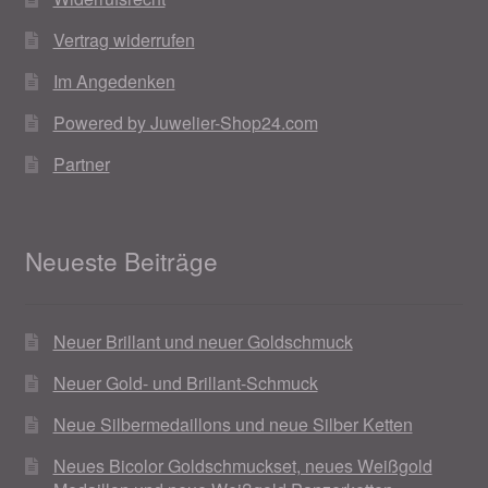
Vertrag widerrufen
Im Angedenken
Powered by Juwelier-Shop24.com
Partner
Neueste Beiträge
Neuer Brillant und neuer Goldschmuck
Neuer Gold- und Brillant-Schmuck
Neue Silbermedaillons und neue Silber Ketten
Neues Bicolor Goldschmuckset, neues Weißgold