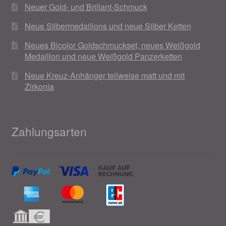
Neuer Gold- und Brillant-Schmuck
Neue Silbermedaillons und neue Silber Ketten
Neues Bicolor Goldschmuckset, neues Weißgold
Medaillon und neue Weißgold Panzerketten
Neue Kreuz-Anhänger teilweise matt und mit
Zirkonia
Zahlungsarten