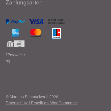
Zahlungsarten
Überweisu
ng
© Marinas Schmuckwelt 2026
Datenschutz
Erstellt mit WooCommerce
.