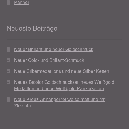
Partner
Neueste Beiträge
Neuer Brillant und neuer Goldschmuck
Neuer Gold- und Brillant-Schmuck
Neue Silbermedaillons und neue Silber Ketten
Neues Bicolor Goldschmuckset, neues Weißgold
Medaillon und neue Weißgold Panzerketten
Neue Kreuz-Anhänger teilweise matt und mit
Zirkonia