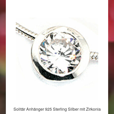
Solitär Anhänger 925 Sterling Silber mit Zirkonia