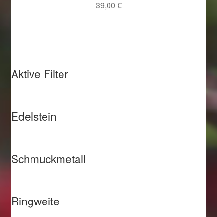
39,00
€
Aktive Filter
Edelstein
Schmuckmetall
Ringweite