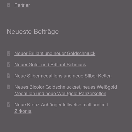
Partner
Neueste Beiträge
Neuer Brillant und neuer Goldschmuck
Neuer Gold- und Brillant-Schmuck
Neue Silbermedaillons und neue Silber Ketten
Neues Bicolor Goldschmuckset, neues Weißgold
Medaillon und neue Weißgold Panzerketten
Neue Kreuz-Anhänger teilweise matt und mit
Zirkonia