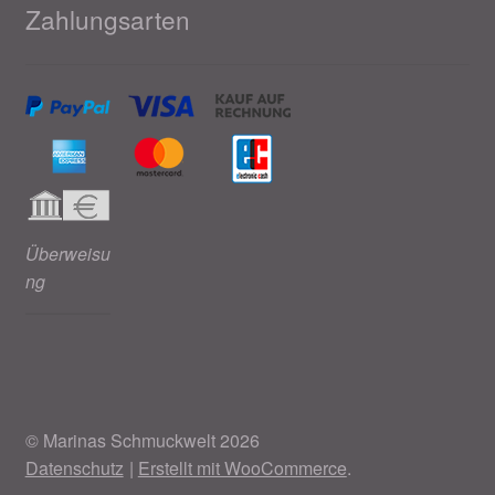
Zahlungsarten
Überweisu
ng
© Marinas Schmuckwelt 2026
Datenschutz
Erstellt mit WooCommerce
.