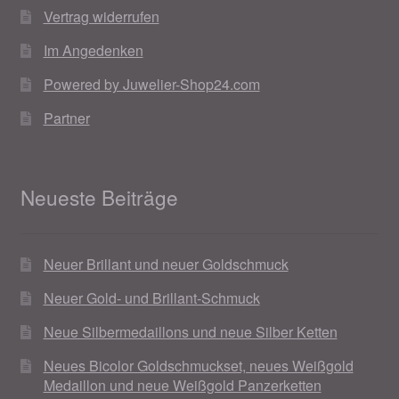
Vertrag widerrufen
Im Angedenken
Powered by Juwelier-Shop24.com
Partner
Neueste Beiträge
Neuer Brillant und neuer Goldschmuck
Neuer Gold- und Brillant-Schmuck
Neue Silbermedaillons und neue Silber Ketten
Neues Bicolor Goldschmuckset, neues Weißgold
Medaillon und neue Weißgold Panzerketten