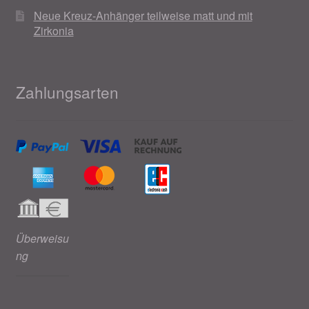
Neue Kreuz-Anhänger teilweise matt und mit
Zirkonia
Zahlungsarten
Überweisu
ng