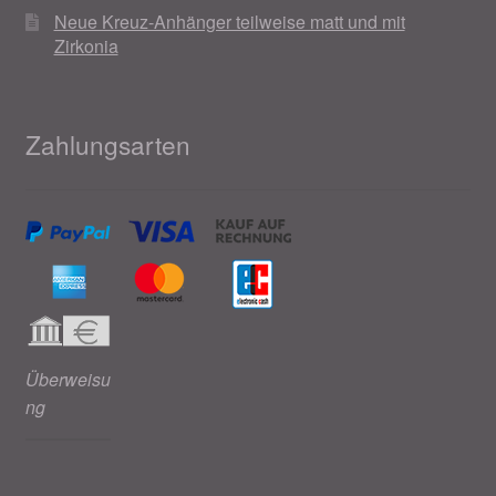
Neue Kreuz-Anhänger teilweise matt und mit
Zirkonia
Zahlungsarten
Überweisu
ng