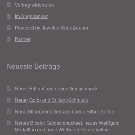
Vertrag widerrufen
Im Angedenken
Powered by Juwelier-Shop24.com
Partner
Neueste Beiträge
Neuer Brillant und neuer Goldschmuck
Neuer Gold- und Brillant-Schmuck
Neue Silbermedaillons und neue Silber Ketten
Neues Bicolor Goldschmuckset, neues Weißgold
Medaillon und neue Weißgold Panzerketten