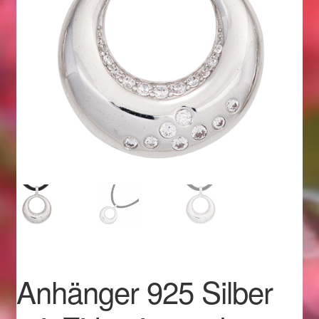
Geschenkideen für Weihnachten 2022
Geschenkideen für Weihnachten 2023
Geschenkideen für Weihnachten 2024
Geschenkideen für Weihnachten 2025
Halloween Schmuck online kaufen 2015
Halloween Schmuck online kaufen 2016
Halloween Schmuck online kaufen 2017
Anhänger 925 Silber
Halloween Schmuck online kaufen 2018