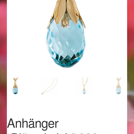
Geschenkideen für Weihnachten 2022
Geschenkideen für Weihnachten 2023
Geschenkideen für Weihnachten 2024
Geschenkideen für Weihnachten 2025
Halloween Schmuck online kaufen 2015
Halloween Schmuck online kaufen 2016
Halloween Schmuck online kaufen 2017
Anhänger
Halloween Schmuck online kaufen 2018