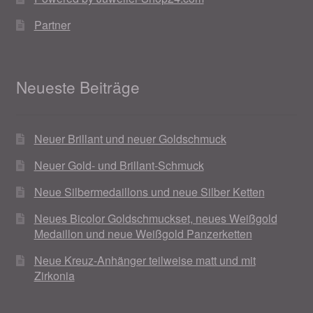
Partner
Neueste Beiträge
Neuer Brillant und neuer Goldschmuck
Neuer Gold- und Brillant-Schmuck
Neue Silbermedaillons und neue Silber Ketten
Neues Bicolor Goldschmuckset, neues Weißgold
Medaillon und neue Weißgold Panzerketten
Neue Kreuz-Anhänger teilweise matt und mit
Zirkonia