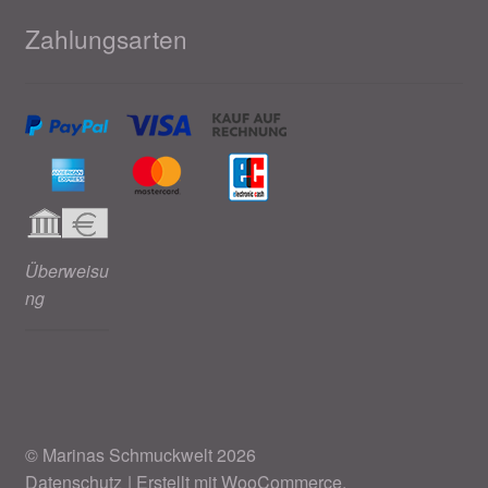
Zahlungsarten
Überweisu
ng
© Marinas Schmuckwelt 2026
Datenschutz
Erstellt mit WooCommerce
.