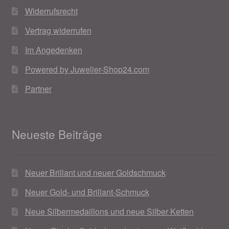
Widerrufsrecht
Vertrag widerrufen
Im Angedenken
Powered by Juwelier-Shop24.com
Partner
Neueste Beiträge
Neuer Brillant und neuer Goldschmuck
Neuer Gold- und Brillant-Schmuck
Neue Silbermedaillons und neue Silber Ketten