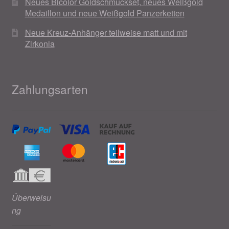
Neues Bicolor Goldschmuckset, neues Weißgold
Medaillon und neue Weißgold Panzerketten
Neue Kreuz-Anhänger teilweise matt und mit
Zirkonia
Zahlungsarten
Überweisu
ng