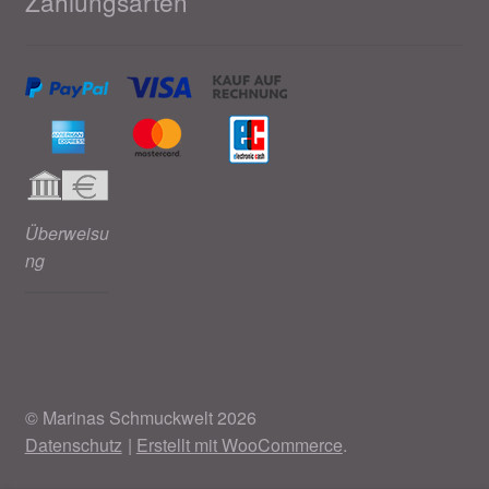
Zahlungsarten
Überweisu
ng
© Marinas Schmuckwelt 2026
Datenschutz
Erstellt mit WooCommerce
.