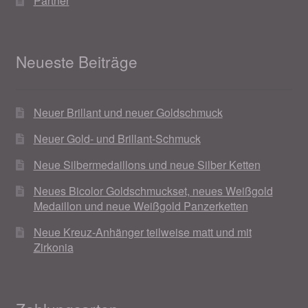
Partner
Neueste Beiträge
Neuer Brillant und neuer Goldschmuck
Neuer Gold- und Brillant-Schmuck
Neue Silbermedaillons und neue Silber Ketten
Neues Bicolor Goldschmuckset, neues Weißgold
Medaillon und neue Weißgold Panzerketten
Neue Kreuz-Anhänger teilweise matt und mit
Zirkonia