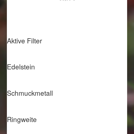
Aktive Filter
Edelstein
Schmuckmetall
Ringweite