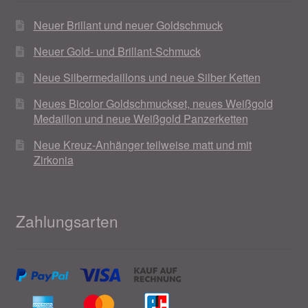
Neuer Brillant und neuer Goldschmuck
Neuer Gold- und Brillant-Schmuck
Neue Silbermedaillons und neue Silber Ketten
Neues Bicolor Goldschmuckset, neues Weißgold
Medaillon und neue Weißgold Panzerketten
Neue Kreuz-Anhänger teilweise matt und mit
Zirkonia
Zahlungsarten