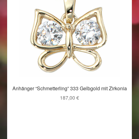
Anhänger “Schmetterling” 333 Gelbgold mit Zirkonia
187,00
€