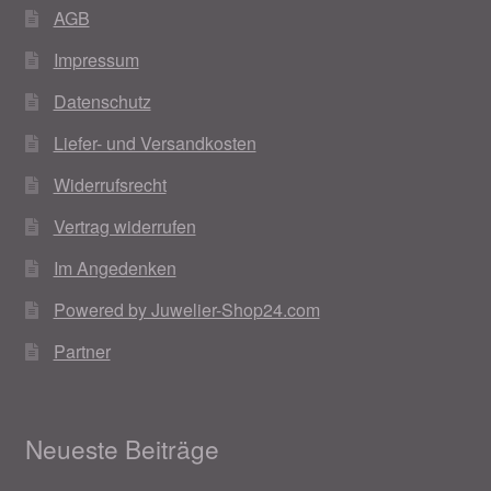
AGB
Impressum
Datenschutz
Liefer- und Versandkosten
Widerrufsrecht
Vertrag widerrufen
Im Angedenken
Powered by Juwelier-Shop24.com
Partner
Neueste Beiträge