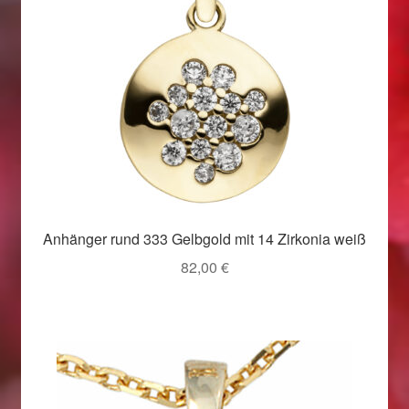
Weihnachtsangebote 2019
Weihnachtsangebote 2020
Weihnachtsangebote 2021
Widerrufsrecht
Woocommerce Predictive Search
Anhänger rund 333 Gelbgold mit 14 Zirkonia weiß
82,00
€