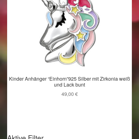
Kinder Anhänger “Einhorn”925 Silber mit Zirkonia weiß
und Lack bunt
49,00
€
Aktive Filter