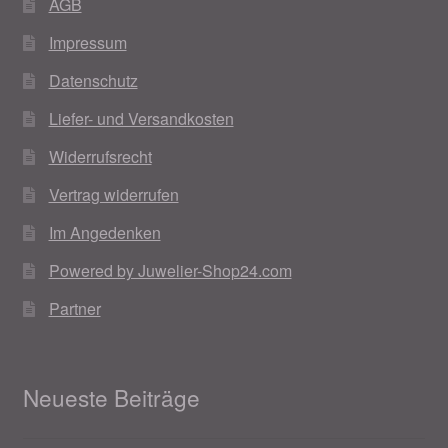
AGB
Impressum
Datenschutz
Liefer- und Versandkosten
Widerrufsrecht
Vertrag widerrufen
Im Angedenken
Powered by Juwelier-Shop24.com
Partner
Neueste Beiträge