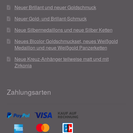
Neuer Brillant und neuer Goldschmuck
Neuer Gold- und Brillant-Schmuck
Neue Silbermedaillons und neue Silber Ketten
Neues Bicolor Goldschmuckset, neues Weißgold
Medaillon und neue Weißgold Panzerketten
Neue Kreuz-Anhänger teilweise matt und mit
Zirkonia
Zahlungsarten