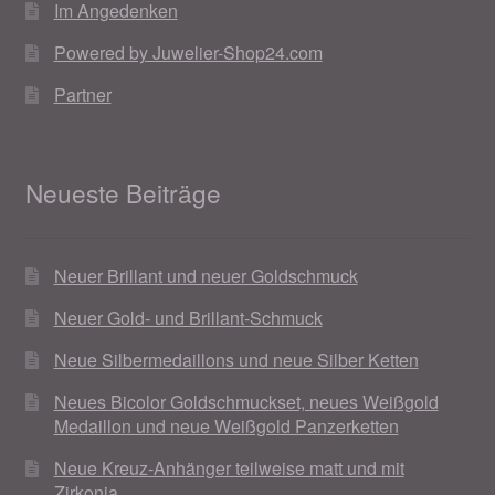
Im Angedenken
Powered by Juwelier-Shop24.com
Partner
Neueste Beiträge
Neuer Brillant und neuer Goldschmuck
Neuer Gold- und Brillant-Schmuck
Neue Silbermedaillons und neue Silber Ketten
Neues Bicolor Goldschmuckset, neues Weißgold
Medaillon und neue Weißgold Panzerketten
Neue Kreuz-Anhänger teilweise matt und mit
Zirkonia