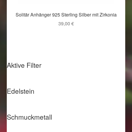
Solitär Anhänger 925 Sterling Silber mit Zirkonia
39,00
€
Aktive Filter
Edelstein
Schmuckmetall