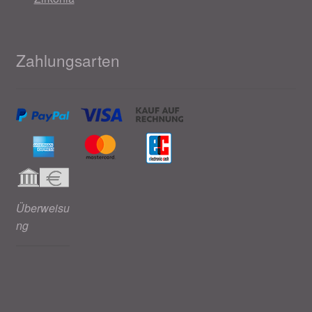
Zahlungsarten
Überweisu
ng