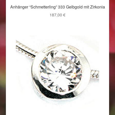
Anhänger “Schmetterling” 333 Gelbgold mit Zirkonia
187,00
€