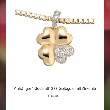
Anhänger “Kleeblatt” 333 Gelbgold mit Zirkonia
186,00
€