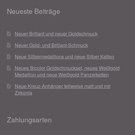
Neueste Beiträge
Neuer Brillant und neuer Goldschmuck
Neuer Gold- und Brillant-Schmuck
Neue Silbermedaillons und neue Silber Ketten
Neues Bicolor Goldschmuckset, neues Weißgold
Medaillon und neue Weißgold Panzerketten
Neue Kreuz-Anhänger teilweise matt und mit
Zirkonia
Zahlungsarten