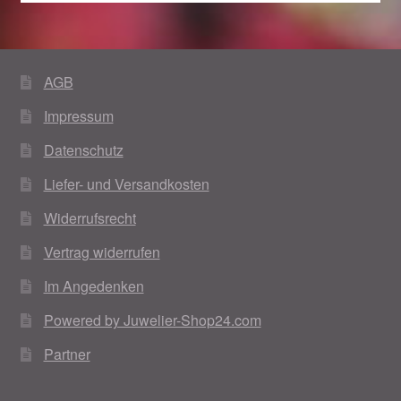
AGB
Impressum
Datenschutz
Liefer- und Versandkosten
Widerrufsrecht
Vertrag widerrufen
Im Angedenken
Powered by Juwelier-Shop24.com
Partner