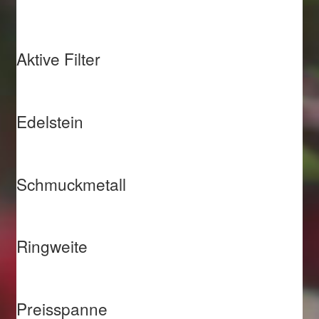
Aktive Filter
Edelstein
Schmuckmetall
Ringweite
Preisspanne