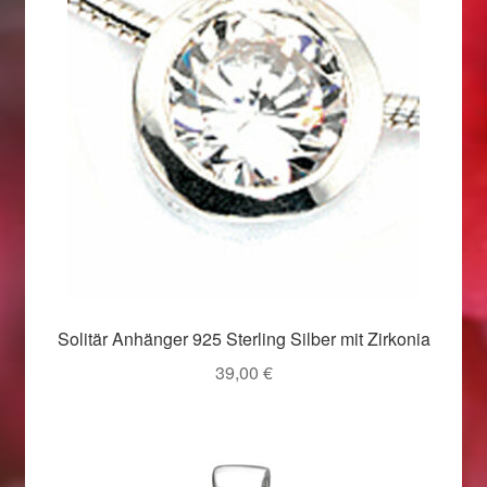
Weihnachtsangebote 2019
Weihnachtsangebote 2020
Weihnachtsangebote 2021
Widerrufsrecht
Woocommerce Predictive Search
Solitär Anhänger 925 Sterling Silber mit Zirkonia
39,00
€