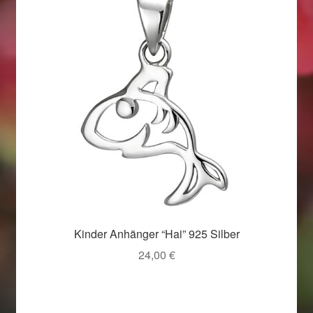
Kinder Anhänger “Hai” 925 Silber
24,00
€