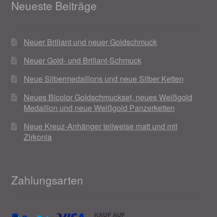
Neueste Beiträge
Neuer Brillant und neuer Goldschmuck
Neuer Gold- und Brillant-Schmuck
Neue Silbermedaillons und neue Silber Ketten
Neues Bicolor Goldschmuckset, neues Weißgold
Medaillon und neue Weißgold Panzerketten
Neue Kreuz-Anhänger teilweise matt und mit
Zirkonia
Zahlungsarten