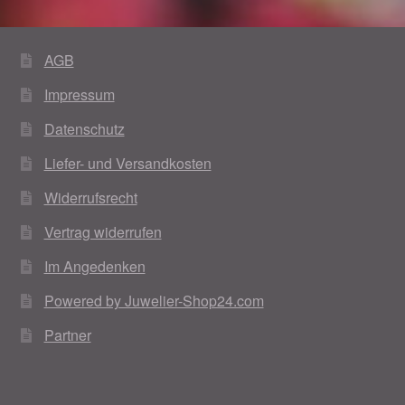
AGB
Impressum
Datenschutz
Liefer- und Versandkosten
Widerrufsrecht
Vertrag widerrufen
Im Angedenken
Powered by Juwelier-Shop24.com
Partner