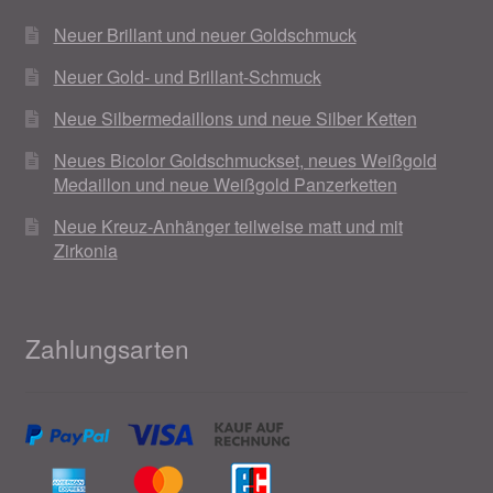
Neuer Brillant und neuer Goldschmuck
Neuer Gold- und Brillant-Schmuck
Neue Silbermedaillons und neue Silber Ketten
Neues Bicolor Goldschmuckset, neues Weißgold
Medaillon und neue Weißgold Panzerketten
Neue Kreuz-Anhänger teilweise matt und mit
Zirkonia
Zahlungsarten