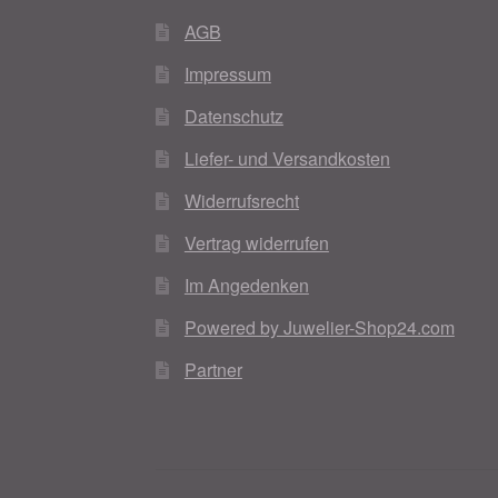
AGB
Impressum
Datenschutz
Liefer- und Versandkosten
Widerrufsrecht
Vertrag widerrufen
Im Angedenken
Powered by Juwelier-Shop24.com
Partner