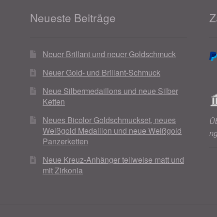
Neueste Beiträge
Z
Neuer Brillant und neuer Goldschmuck
Neuer Gold- und Brillant-Schmuck
Neue Silbermedaillons und neue Silber
Ketten
Neues Bicolor Goldschmuckset, neues
Ü
Weißgold Medaillon und neue Weißgold
n
Panzerketten
Neue Kreuz-Anhänger teilweise matt und
mit Zirkonia