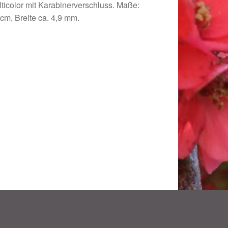
olor mit Karabinerverschluss. Maße:
cm, Breite ca. 4,9 mm.