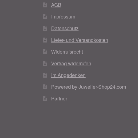
AGB
Impressum
Datenschutz
Liefer- und Versandkosten
Widerrufsrecht
Vertrag widerrufen
Im Angedenken
Powered by Juwelier-Shop24.com
Partner