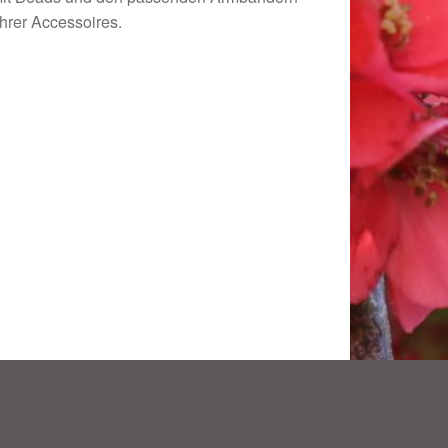
Ihrer Accessoires.