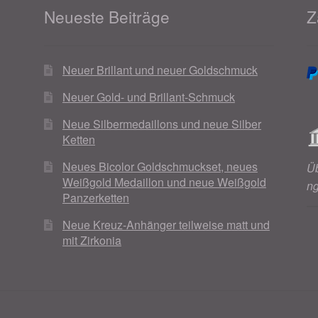
Neueste Beiträge
Z
Neuer Brillant und neuer Goldschmuck
Neuer Gold- und Brillant-Schmuck
Neue Silbermedaillons und neue Silber
Ketten
Neues Bicolor Goldschmuckset, neues
Ü
Weißgold Medaillon und neue Weißgold
n
Panzerketten
Neue Kreuz-Anhänger teilweise matt und
mit Zirkonia