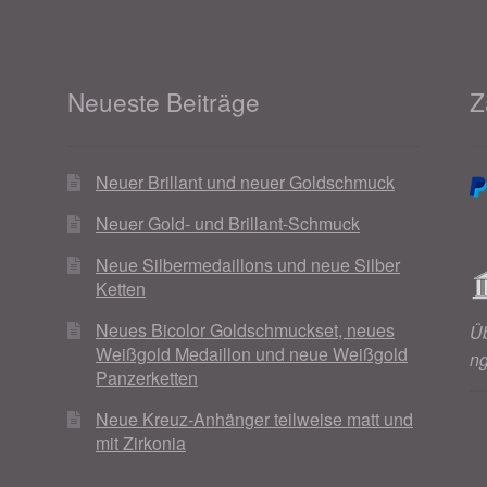
Neueste Beiträge
Z
Neuer Brillant und neuer Goldschmuck
Neuer Gold- und Brillant-Schmuck
Neue Silbermedaillons und neue Silber
Ketten
Neues Bicolor Goldschmuckset, neues
Ü
Weißgold Medaillon und neue Weißgold
n
Panzerketten
Neue Kreuz-Anhänger teilweise matt und
mit Zirkonia