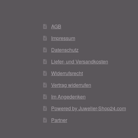
AGB
Impressum
Datenschutz
Liefer- und Versandkosten
Widerrufsrecht
Vertrag widerrufen
Im Angedenken
Powered by Juwelier-Shop24.com
Partner