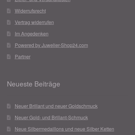
Widerrufsrecht
Vertrag widerrufen
Im Angedenken
Powered by Juwelier-Shop24.com
Partner
Neueste Beiträge
Neuer Brillant und neuer Goldschmuck
Neuer Gold- und Brillant-Schmuck
Neue Silbermedaillons und neue Silber Ketten