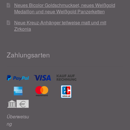
Neues Bicolor Goldschmuckset, neues Weißgold
Medaillon und neue Weißgold Panzerketten
Neue Kreuz-Anhänger teilweise matt und mit
Zirkonia
Zahlungsarten
Überweisu
ng