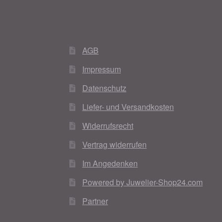
AGB
Impressum
Datenschutz
Liefer- und Versandkosten
Widerrufsrecht
Vertrag widerrufen
Im Angedenken
Powered by Juwelier-Shop24.com
Partner