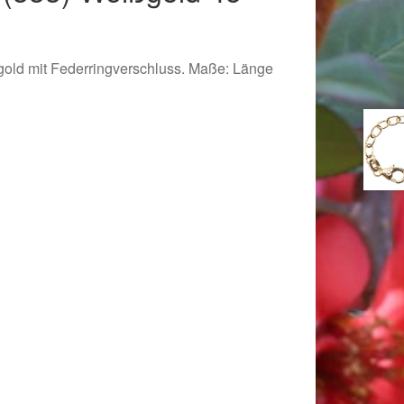
gold mit Federringverschluss. Maße: Länge