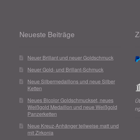
Neueste Beiträge
Z
Neuer Brillant und neuer Goldschmuck
Neuer Gold- und Brillant-Schmuck
Neue Silbermedaillons und neue Silber
Ketten
Neues Bicolor Goldschmuckset, neues
Ü
Weißgold Medaillon und neue Weißgold
n
Panzerketten
Neue Kreuz-Anhänger teilweise matt und
mit Zirkonia