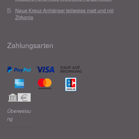
Neue Kreuz-Anhänger teilweise matt und mit
Zirkonia
Zahlungsarten
Überweisu
ng