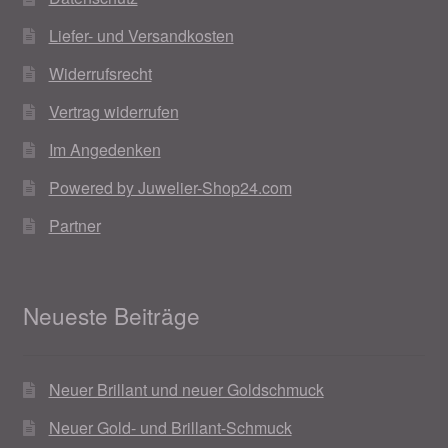
Liefer- und Versandkosten
Widerrufsrecht
Vertrag widerrufen
Im Angedenken
Powered by Juwelier-Shop24.com
Partner
Neueste Beiträge
Neuer Brillant und neuer Goldschmuck
Neuer Gold- und Brillant-Schmuck