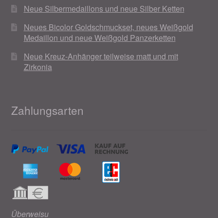
Neue Silbermedaillons und neue Silber Ketten
Neues Bicolor Goldschmuckset, neues Weißgold
Medaillon und neue Weißgold Panzerketten
Neue Kreuz-Anhänger teilweise matt und mit
Zirkonia
Zahlungsarten
Überweisu