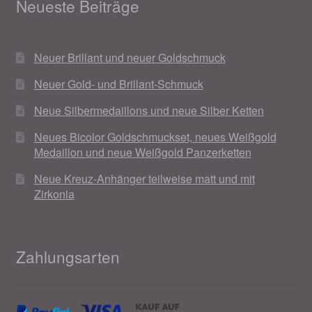
Neueste Beiträge
Neuer Brillant und neuer Goldschmuck
Neuer Gold- und Brillant-Schmuck
Neue Silbermedaillons und neue Silber Ketten
Neues Bicolor Goldschmuckset, neues Weißgold
Medaillon und neue Weißgold Panzerketten
Neue Kreuz-Anhänger teilweise matt und mit
Zirkonia
Zahlungsarten