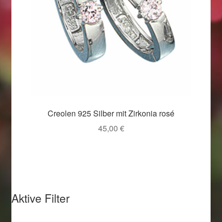
Creolen 925 Silber mit Zirkonia rosé
45,00
€
Aktive Filter