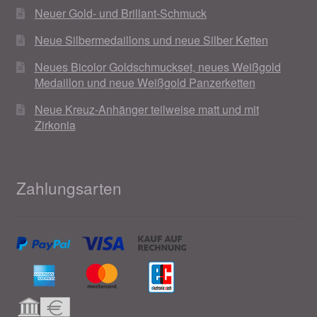
Neuer Gold- und Brillant-Schmuck
Neue Silbermedaillons und neue Silber Ketten
Neues Bicolor Goldschmuckset, neues Weißgold
Medaillon und neue Weißgold Panzerketten
Neue Kreuz-Anhänger teilweise matt und mit
Zirkonia
Zahlungsarten