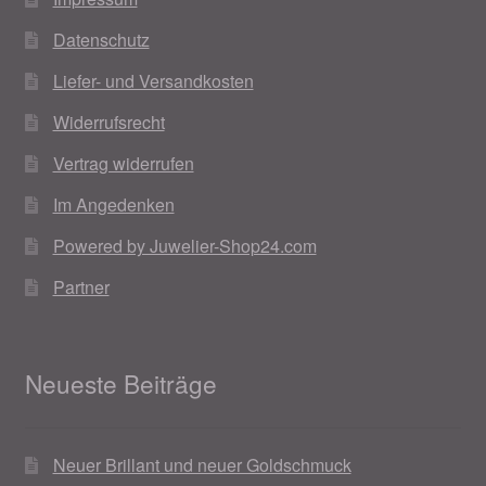
Datenschutz
Liefer- und Versandkosten
Widerrufsrecht
Vertrag widerrufen
Im Angedenken
Powered by Juwelier-Shop24.com
Partner
Neueste Beiträge
Neuer Brillant und neuer Goldschmuck