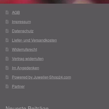
AGB
Impressum
Datenschutz
Liefer- und Versandkosten
Widerrufsrecht
Vertrag widerrufen
Im Angedenken
Powered by Juwelier-Shop24.com
Partner
Neueste Beiträge