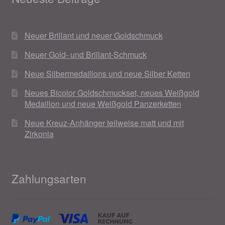
Neuer Brillant und neuer Goldschmuck
Neuer Gold- und Brillant-Schmuck
Neue Silbermedaillons und neue Silber Ketten
Neues Bicolor Goldschmuckset, neues Weißgold
Medaillon und neue Weißgold Panzerketten
Neue Kreuz-Anhänger teilweise matt und mit
Zirkonia
Zahlungsarten