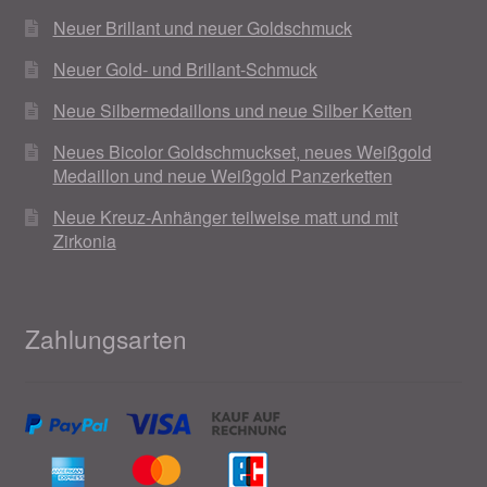
Neuer Brillant und neuer Goldschmuck
Neuer Gold- und Brillant-Schmuck
Neue Silbermedaillons und neue Silber Ketten
Neues Bicolor Goldschmuckset, neues Weißgold
Medaillon und neue Weißgold Panzerketten
Neue Kreuz-Anhänger teilweise matt und mit
Zirkonia
Zahlungsarten