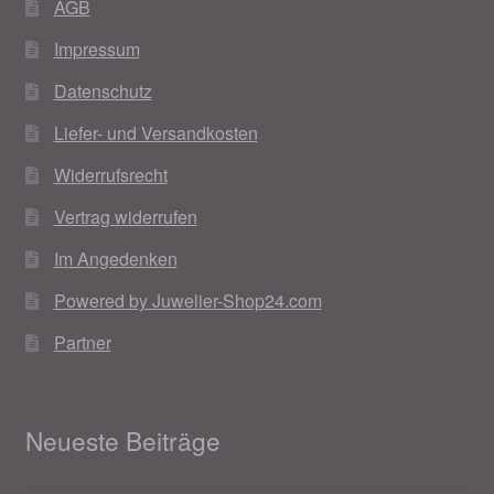
AGB
Impressum
Datenschutz
Liefer- und Versandkosten
Widerrufsrecht
Vertrag widerrufen
Im Angedenken
Powered by Juwelier-Shop24.com
Partner
Neueste Beiträge