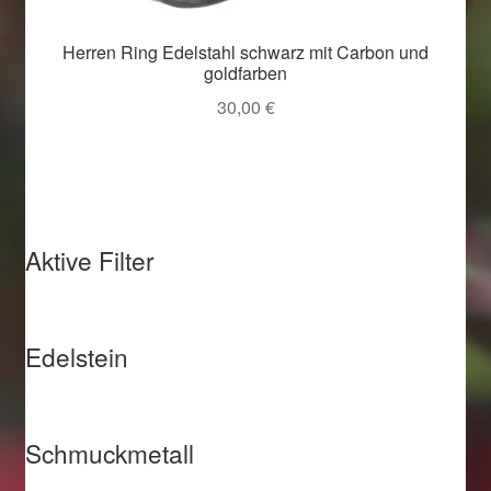
Herren Ring Edelstahl schwarz mit Carbon und
goldfarben
30,00
€
Aktive Filter
Edelstein
Schmuckmetall