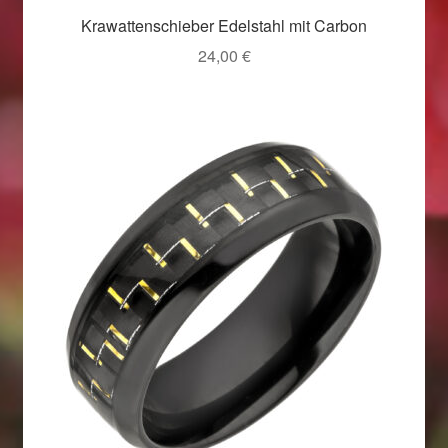
Krawattenschieber Edelstahl mit Carbon
24,00
€