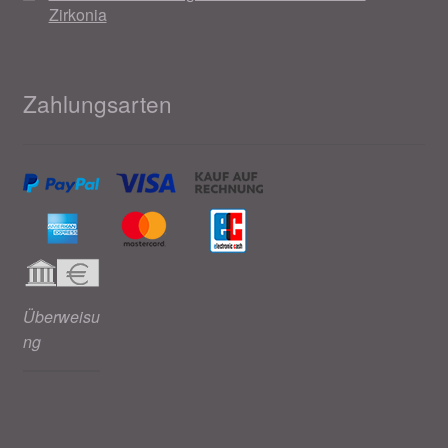
Zirkonia
Zahlungsarten
Überweisu
ng