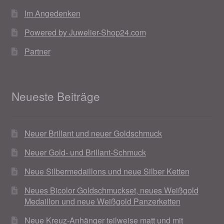
Im Angedenken
Powered by Juwelier-Shop24.com
Partner
Neueste Beiträge
Neuer Brillant und neuer Goldschmuck
Neuer Gold- und Brillant-Schmuck
Neue Silbermedaillons und neue Silber Ketten
Neues Bicolor Goldschmuckset, neues Weißgold
Medaillon und neue Weißgold Panzerketten
Neue Kreuz-Anhänger teilweise matt und mit