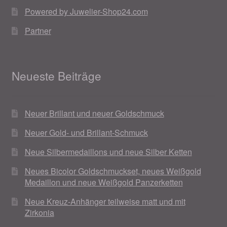
Powered by Juwelier-Shop24.com
Partner
Neueste Beiträge
Neuer Brillant und neuer Goldschmuck
Neuer Gold- und Brillant-Schmuck
Neue Silbermedaillons und neue Silber Ketten
Neues Bicolor Goldschmuckset, neues Weißgold
Medaillon und neue Weißgold Panzerketten
Neue Kreuz-Anhänger teilweise matt und mit
Zirkonia