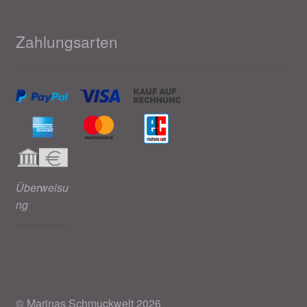
Zahlungsarten
Überweisu
ng
© Marinas Schmuckwelt 2026