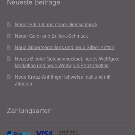
Neueste Beiträge
Neuer Brillant und neuer Goldschmuck
Neuer Gold- und Brillant-Schmuck
Neue Silbermedaillons und neue Silber Ketten
Neues Bicolor Goldschmuckset, neues Weißgold
Medaillon und neue Weißgold Panzerketten
Neue Kreuz-Anhänger teilweise matt und mit
Zirkonia
Zahlungsarten