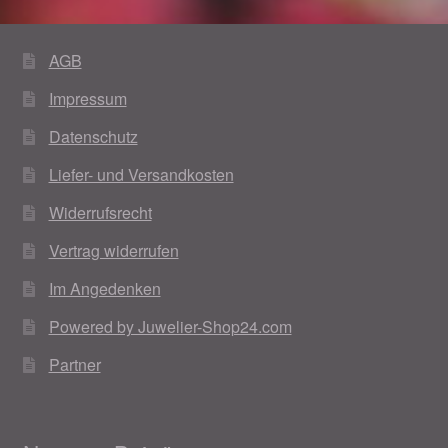
AGB
Impressum
Datenschutz
Liefer- und Versandkosten
Widerrufsrecht
Vertrag widerrufen
Im Angedenken
Powered by Juwelier-Shop24.com
Partner