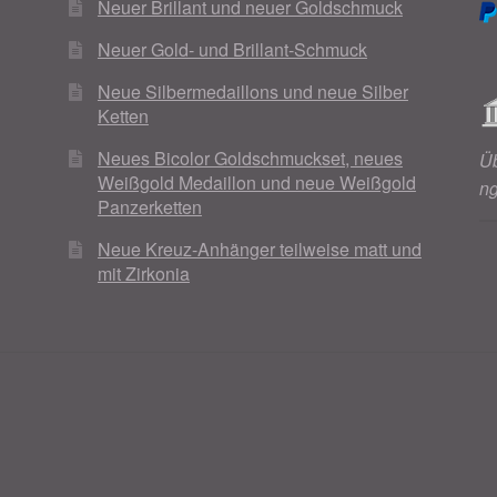
Neuer Brillant und neuer Goldschmuck
Neuer Gold- und Brillant-Schmuck
Neue Silbermedaillons und neue Silber
Ketten
Neues Bicolor Goldschmuckset, neues
Ü
Weißgold Medaillon und neue Weißgold
n
Panzerketten
Neue Kreuz-Anhänger teilweise matt und
mit Zirkonia