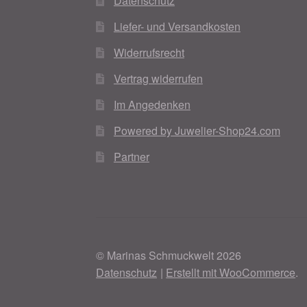
Datenschutz
Liefer- und Versandkosten
Widerrufsrecht
Vertrag widerrufen
Im Angedenken
Powered by Juwelier-Shop24.com
Partner
© Marinas Schmuckwelt 2026
Datenschutz
Erstellt mit WooCommerce
.