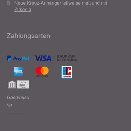
Neue Kreuz-Anhänger teilweise matt und mit
Zirkonia
Zahlungsarten
Überweisu
ng