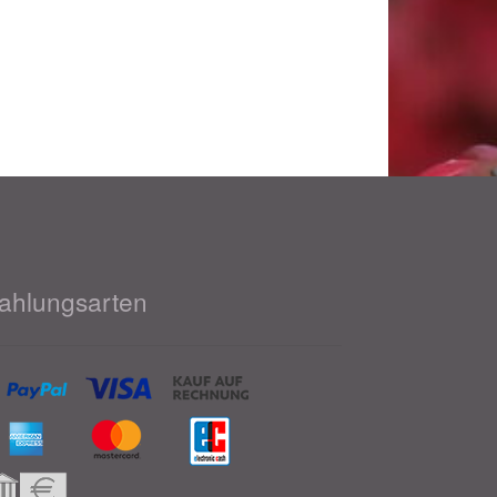
ahlungsarten