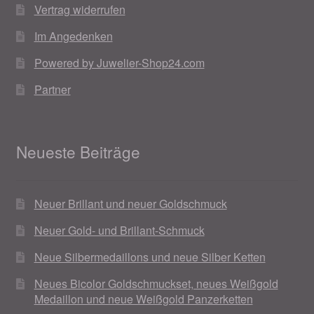
Vertrag widerrufen
Im Angedenken
Powered by Juwelier-Shop24.com
Partner
Neueste Beiträge
Neuer Brillant und neuer Goldschmuck
Neuer Gold- und Brillant-Schmuck
Neue Silbermedaillons und neue Silber Ketten
Neues Bicolor Goldschmuckset, neues Weißgold
Medaillon und neue Weißgold Panzerketten