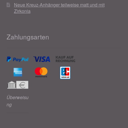
Neue Kreuz-Anhänger teilweise matt und mit
Zirkonia
Zahlungsarten
Überweisu
ng